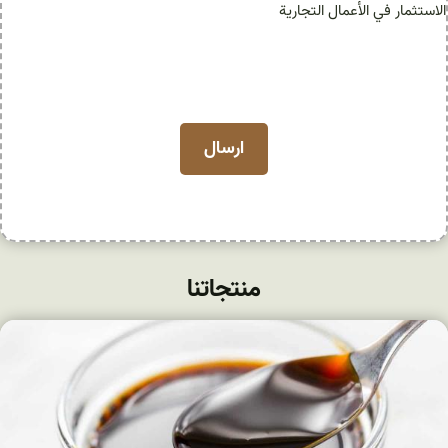
ف
الاستثمار في الأعمال التجارية
منتجاتنا