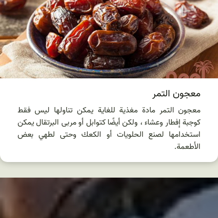
معجون التمر
معجون التمر مادة مغذية للغاية يمكن تناولها ليس فقط
كوجبة إفطار وعشاء ، ولكن أيضًا كتوابل أو مربى البرتقال يمكن
استخدامها لصنع الحلويات أو الكعك وحتى لطهي بعض
الأطعمة.