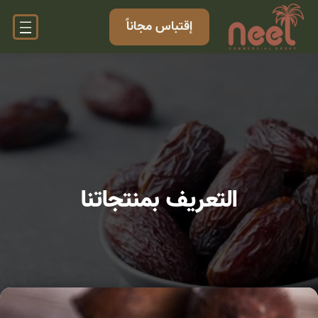
إقتباس مجاناً
التعريف بمنتجاتنا