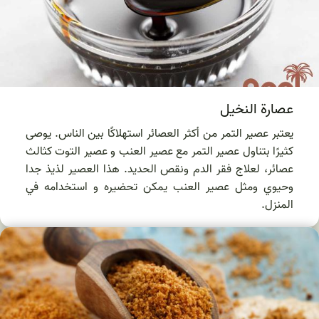
عصارة النخيل
يعتبر عصير التمر من أكثر العصائر استهلاكًا بين الناس. يوصى
كثيرًا بتناول عصير التمر مع عصير العنب و عصير التوت كثالث
عصائر، لعلاج فقر الدم ونقص الحديد. هذا العصير لذيذ جدا
وحيوي ومثل عصير العنب يمكن تحضيره و استخدامه في
المنزل.