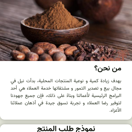
من نحن؟
بهدف زيادة كمية و نوعية المنتجات المحلية، بدأت نیل في
مجال بيع و تصدير التمور و مشتقاتها خدمة العملاء هي أحد
البرامج الرئيسية لأعمالنا وبناءً على ذلك، فإن جميع جهودنا
لتوفير رضا العملاء و تجربة تسوق جيدة في أذهان عملائنا
الأعزاء.
نموذج طلب المنتج