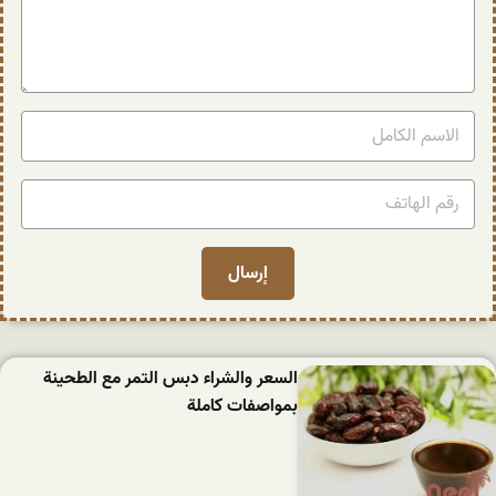
السعر والشراء دبس التمر مع الطحينة
بمواصفات كاملة