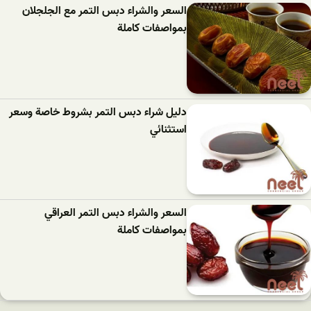
السعر والشراء دبس التمر مع الجلجلان
بمواصفات كاملة
دليل شراء دبس التمر بشروط خاصة وسعر
استثنائي
السعر والشراء دبس التمر العراقي
بمواصفات كاملة