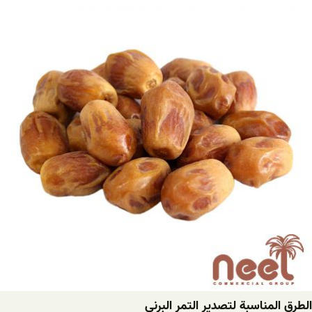
الطرق المناسبة لتصدير التمر البرني