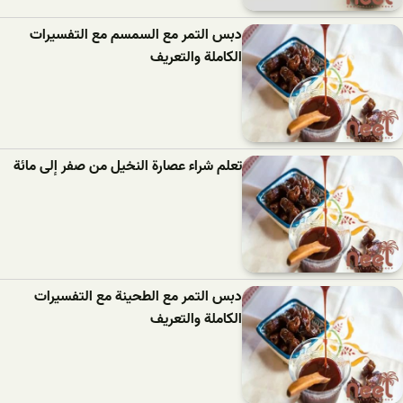
دبس التمر مع السمسم مع التفسيرات
الكاملة والتعريف
تعلم شراء عصارة النخيل من صفر إلى مائة
دبس التمر مع الطحينة مع التفسيرات
الكاملة والتعريف