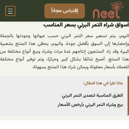
خطى
إقتباس مجاناً
لى
لمحتوى
أسواق شراء التمر البرني بسعر المناسب
اليوم، يتم تسعير سعر التمر البرني حسب عبواتها وجودتها بالجملة
وإحضارها إلى السوق بأفضل جودة. واليوم، يحظى هذا المنتج بشعبية
كبيرة وقد زاد المنتجون إنتاجهم عدة مرات وشراء وبيع أنواع مختلفة من
هذا المنتج. أصبح شائعًا بشكل كبير وجزئيًا، وتم توفير أنواع مختلفة
للعملاء بأسعار معقولة ويمكن شراء هذا المنتج بسهولة.
ماذا تقرأ في هذا المقال:
الطرق المناسبة لتصدير التمر البرني
بيع وشراء التمر البرني بأرخص الأسعار