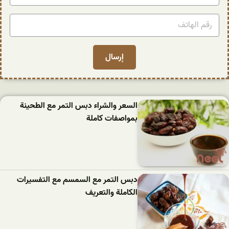
السعر والشراء دبس التمر مع الطحينة
بمواصفات كاملة
دبس التمر مع السمسم مع التفسيرات
الكاملة والتعريف