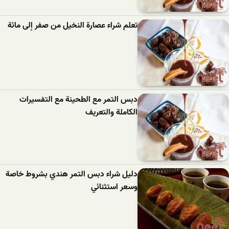
تعلم شراء عصارة النخيل من صفر إلى مائة
دبس التمر مع الطحينة مع التفسيرات
الكاملة والتعريف
دليل شراء دبس التمر هندي بشروط خاصة
وسعر استثنائي