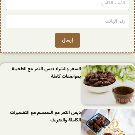
السعر والشراء دبس التمر مع الطحينة
بمواصفات كاملة
دبس التمر مع السمسم مع التفسيرات
الكاملة والتعريف