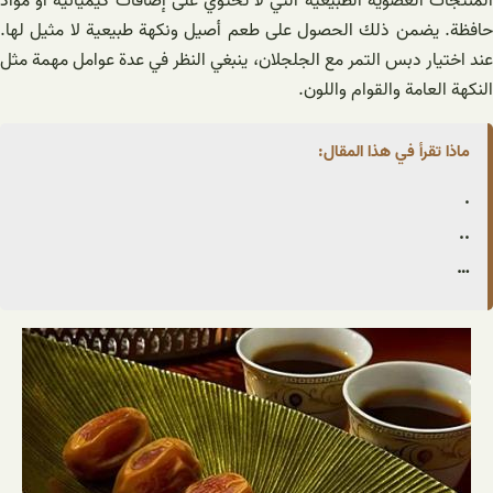
المنتجات العضوية الطبيعية التي لا تحتوي على إضافات كيميائية أو مواد
حافظة. يضمن ذلك الحصول على طعم أصيل ونكهة طبيعية لا مثيل لها.
عند اختيار دبس التمر مع الجلجلان، ينبغي النظر في عدة عوامل مهمة مثل
النكهة العامة والقوام واللون.
ماذا تقرأ في هذا المقال:
.
..
…