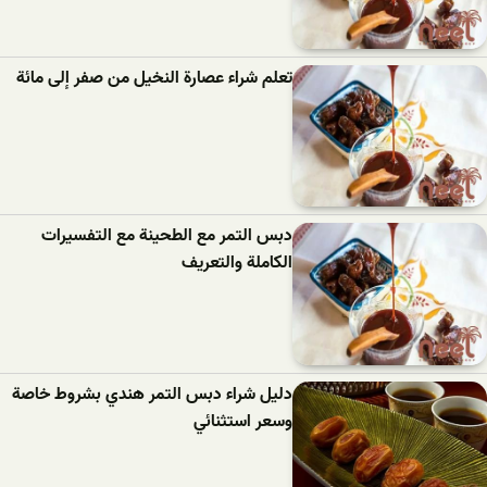
تعلم شراء عصارة النخيل من صفر إلى مائة
دبس التمر مع الطحينة مع التفسيرات
الكاملة والتعريف
دليل شراء دبس التمر هندي بشروط خاصة
وسعر استثنائي