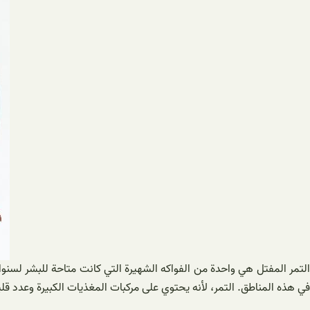
التمر المفتل هي واحدة من الفواكه الشهيرة التي كانت متاحة للبشر لسنوا
في هذه المناطق. التمر، لأنه يحتوي على مركبات المغذيات الكبيرة وعدد ق