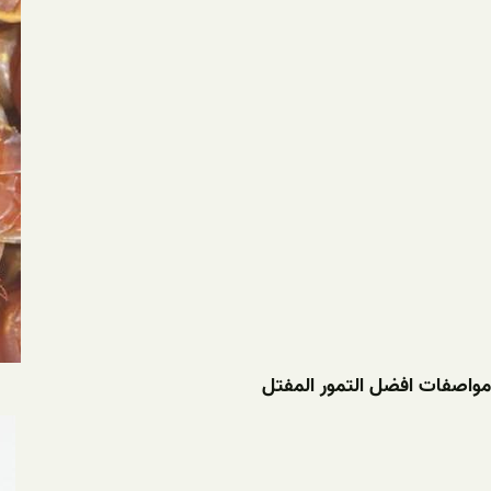
مواصفات افضل التمور المفتل