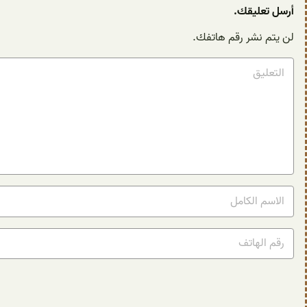
أرسل تعليقك.
لن يتم نشر رقم هاتفك.