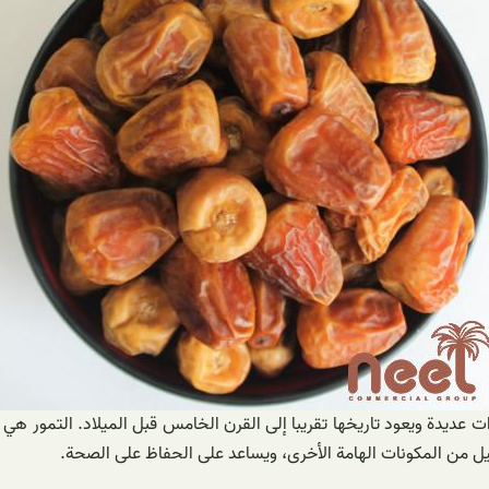
ت عديدة ويعود تاريخها تقريبا إلى القرن الخامس قبل الميلاد. التمور هي
ليل من المكونات الهامة الأخرى، ويساعد على الحفاظ على الصحة.