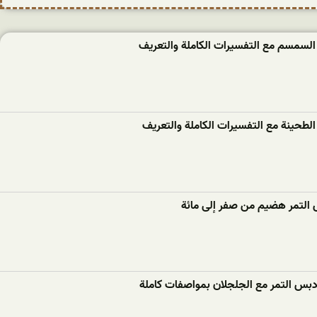
السمسم مع التفسيرات الكاملة والتعريف
لطحينة مع التفسيرات الكاملة والتعريف
 التمر هضيم من صفر إلى مائة
دبس التمر مع الجلجلان بمواصفات كاملة