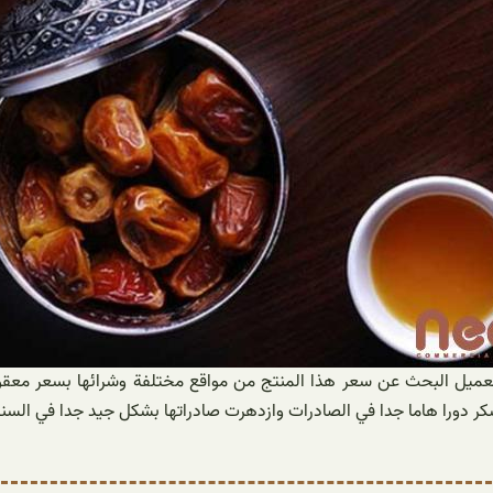
لعميل البحث عن سعر هذا المنتج من مواقع مختلفة وشرائها بسعر معقول 
ر دورا هاما جدا في الصادرات وازدهرت صادراتها بشكل جيد جدا في السنوا