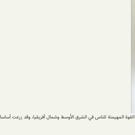
 القوة المهيمنة للناس في الشرق الأوسط وشمال أفريقيا، وقد زرعت أساسا