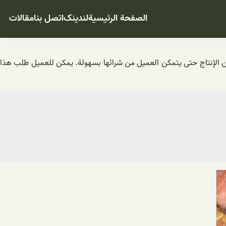
الصفحة الرئيسية
لندینک
اتصل بنا
مقالات
ثمن الإنتاج حتى يتمكن العميل من شرائها بسهولة. يمكن للعميل طلب هذا