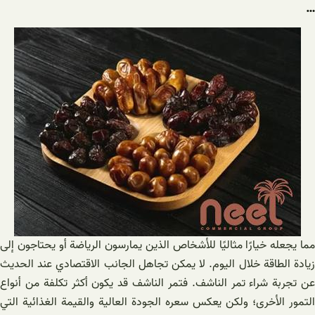
…
مما يجعله خيارًا مثاليًا للأشخاص الذين يمارسون الرياضة أو يحتاجون إلى
زيادة الطاقة خلال اليوم. لا يمكن تجاهل الجانب الاقتصادي عند الحديث
عن تجربة شراء تمر الناشف. فتمر الناشف قد يكون أكثر تكلفة من أنواع
التمور الأخرى؛ ولكن يعكس سعره الجودة العالية والقيمة الغذائية التي