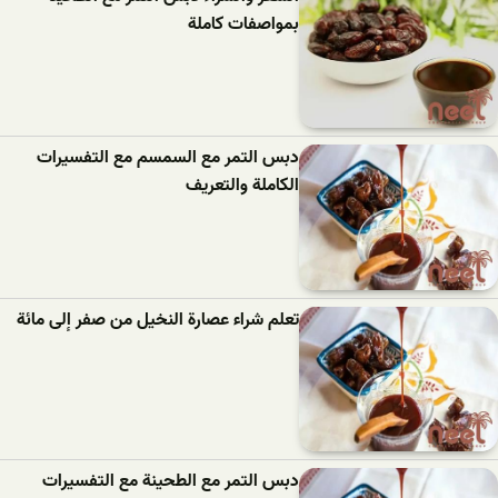
بمواصفات كاملة
دبس التمر مع السمسم مع التفسيرات
الكاملة والتعريف
تعلم شراء عصارة النخيل من صفر إلى مائة
دبس التمر مع الطحينة مع التفسيرات