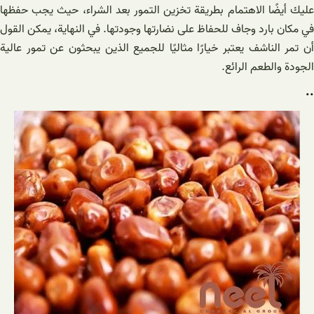
عليك أيضًا الاهتمام بطريقة تخزين التمور بعد الشراء، حيث يجب حفظها
في مكان بارد وجاف للحفاظ على نضارتها وجودتها. في النهاية، يمكن القول
أن تمر الناشف يعتبر خيارًا مثاليًا للجميع الذين يبحثون عن تمور عالية
الجودة والطعم الرائع.
..