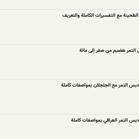
لطحينة مع التفسيرات الكاملة والتعريف
 التمر هضيم من صفر إلى مائة
دبس التمر مع الجلجلان بمواصفات كاملة
دبس التمر العراقي بمواصفات كاملة