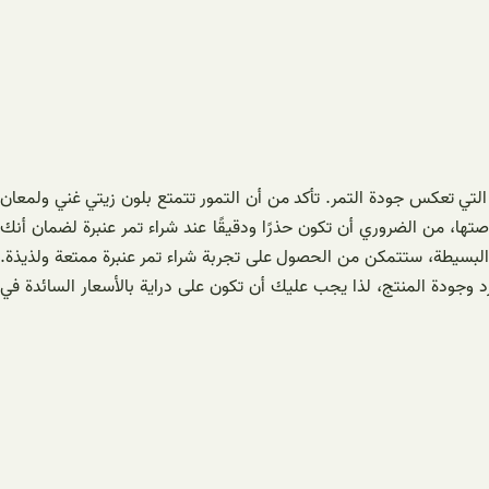
 التي تعكس جودة التمر. تأكد من أن التمور تتمتع بلون زيتي غني ولمعان
صتها، من الضروري أن تكون حذرًا ودقيقًا عند شراء تمر عنبرة لضمان أنك
 البسيطة، ستتمكن من الحصول على تجربة شراء تمر عنبرة ممتعة ولذيذة.
ورد وجودة المنتج، لذا يجب عليك أن تكون على دراية بالأسعار السائدة في