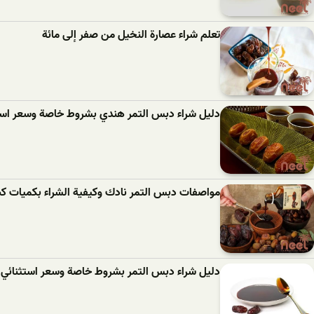
تعلم شراء عصارة النخيل من صفر إلى مائة
دليل شراء دبس التمر هندي بشروط خاصة وسعر است
مواصفات دبس التمر نادك وكيفية الشراء بكميات كب
دليل شراء دبس التمر بشروط خاصة وسعر استثنائي