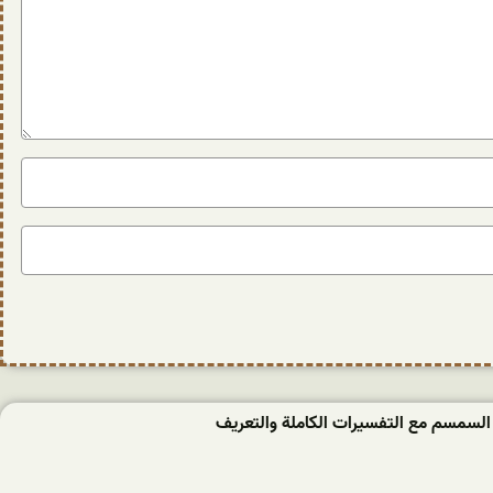
السمسم مع التفسيرات الكاملة والتعريف