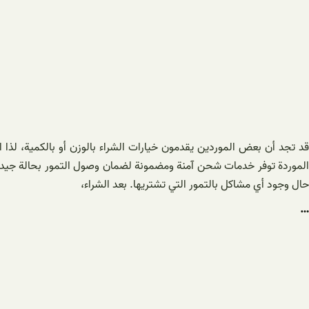
قد تجد أن بعض الموردين يقدمون خيارات الشراء بالوزن أو بالكمية، لذا 
الموردة توفر خدمات شحن آمنة ومضمونة لضمان وصول التمور بحالة جيدة 
حال وجود أي مشاكل بالتمور التي تشتريها. بعد الشراء،
…