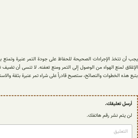
يجب أن تتخذ الإجراءات الصحيحة للحفاظ على جودة التمر عنبرة وتمتع بط
الإغلاق لمنع الهواء من الوصول إلى التمر ومنع تعفنه. لا تنسى أن تضيف
بتبع هذه الخطوات والنصائح، ستصبح قادراً على شراء تمر عنبرة بثقة والاست
أرسل تعليقك.
لن يتم نشر رقم هاتفك.