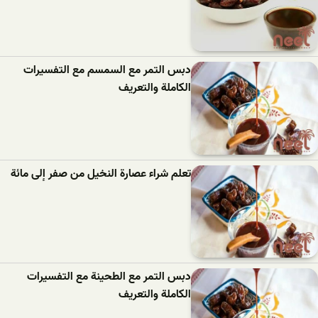
دبس التمر مع السمسم مع التفسيرات
الكاملة والتعريف
تعلم شراء عصارة النخيل من صفر إلى مائة
دبس التمر مع الطحينة مع التفسيرات
الكاملة والتعريف