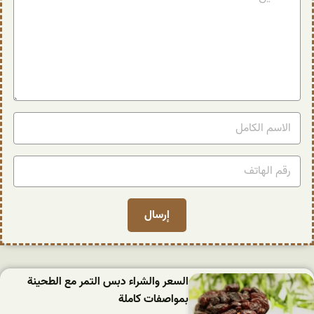
السعر والشراء دبس التمر مع الطحينة
بمواصفات كاملة