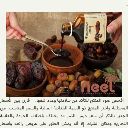
.
– افحص عبوة المنتج للتأكد من سلامتها وعدم تلفها. – قارن بين الأسعار
المختلفة واختر المنتج ذو القيمة الغذائية العالية والسعر المناسب. من
الجدير بالذكر أن سعر دبس التمر قد يختلف باختلاف الجودة والعلامة
التجارية ومكان الشراء. إلا أنه يمكن العثور على عروض رائعة وأسعار