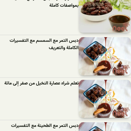
بمواصفات كاملة
دبس التمر مع السمسم مع التفسيرات
الكاملة والتعريف
تعلم شراء عصارة النخيل من صفر إلى مائة
دبس التمر مع الطحينة مع التفسيرات