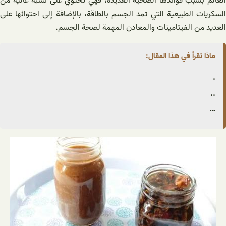
العالم بسبب فوائدها الصحية العديدة، فهي تحتوي على نسبة عالية من
السكريات الطبيعية التي تمد الجسم بالطاقة، بالإضافة إلى احتوائها على
العديد من الفيتامينات والمعادن المهمة لصحة الجسم.
ماذا تقرأ في هذا المقال:
.
..
…