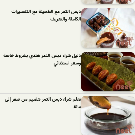
دبس التمر مع الطحينة مع التفسيرات
الكاملة والتعريف
دليل شراء دبس التمر هندي بشروط خاصة
وسعر استثنائي
تعلم شراء دبس التمر هضيم من صفر إلى
مائة