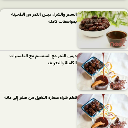
السعر والشراء دبس التمر مع الطحينة
بمواصفات كاملة
دبس التمر مع السمسم مع التفسيرات
الكاملة والتعريف
تعلم شراء عصارة النخيل من صفر إلى مائة