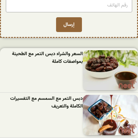
السعر والشراء دبس التمر مع الطحينة
بمواصفات كاملة
دبس التمر مع السمسم مع التفسيرات
الكاملة والتعريف