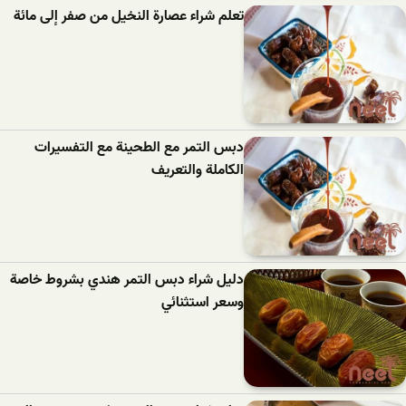
تعلم شراء عصارة النخيل من صفر إلى مائة
دبس التمر مع الطحينة مع التفسيرات
الكاملة والتعريف
دليل شراء دبس التمر هندي بشروط خاصة
وسعر استثنائي