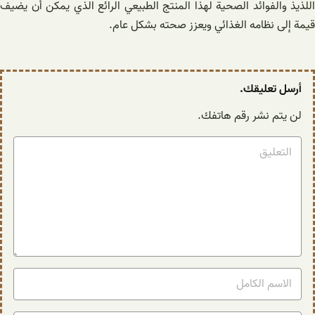
اللذيذ والفوائد الصحية لهذا المنتج الطبيعي الرائع الذي يمكن أن يضيف
قيمة إلى نظامه الغذائي ويعزز صحته بشكل عام.
أرسل تعليقك.
لن يتم نشر رقم هاتفك.