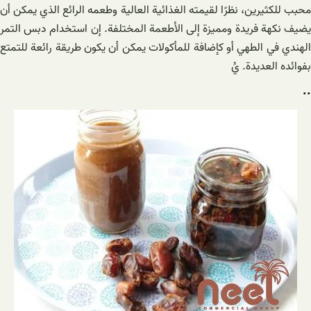
محبب للكثيرين، نظرًا لقيمته الغذائية العالية وطعمه الرائع الذي يمكن أن
يضيف نكهة فريدة ومميزة إلى الأطعمة المختلفة. إن استخدام دبس التمر
الهندي في الطهي أو كإضافة للمأكولات يمكن أن يكون طريقة رائعة للتمتع
بفوائده العديدة. يُ
..