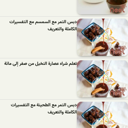
دبس التمر مع السمسم مع التفسيرات
الكاملة والتعريف
تعلم شراء عصارة النخيل من صفر إلى مائة
دبس التمر مع الطحينة مع التفسيرات
الكاملة والتعريف