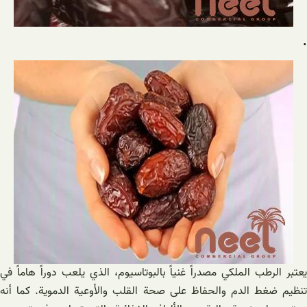
.
يعتبر الرطب الملكي مصدراً غنياً بالبوتاسيوم، الذي يلعب دوراً هاماً في
تنظيم ضغط الدم والحفاظ على صحة القلب والأوعية الدموية. كما أنه