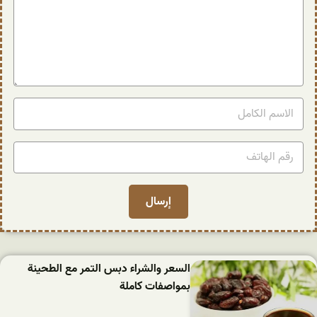
السعر والشراء دبس التمر مع الطحينة
بمواصفات كاملة