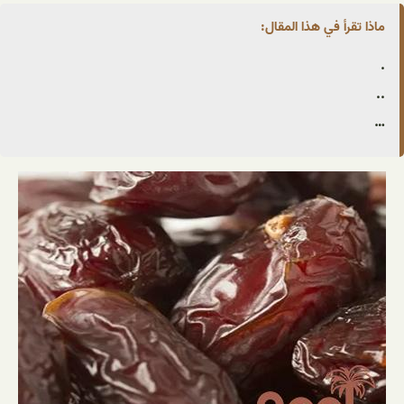
ماذا تقرأ في هذا المقال:
.
..
…