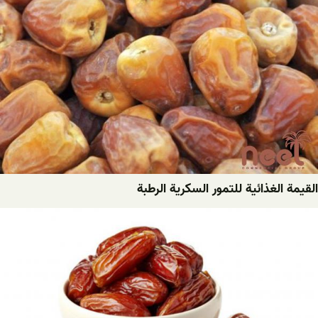
القيمة الغذائية للتمور السكرية الرطبة