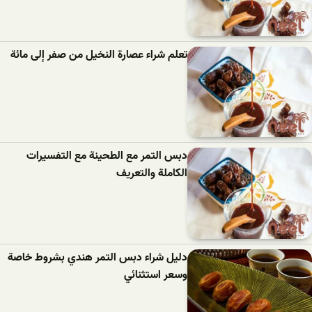
تعلم شراء عصارة النخيل من صفر إلى مائة
دبس التمر مع الطحينة مع التفسيرات
الكاملة والتعريف
دليل شراء دبس التمر هندي بشروط خاصة
وسعر استثنائي