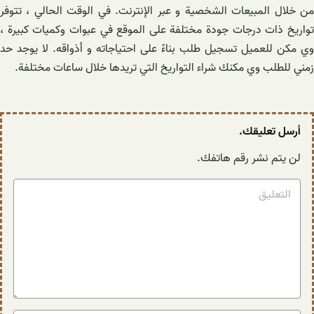
من خلال المبيعات الشخصية و عبر الإنترنت. في الوقت الحالي ، تتوفر
تواريخ ذات درجات جودة مختلفة على الموقع في عبوات وكميات كبيرة ،
وي مكن للعميل تسجيل طلب بناءً على احتياجاته و أذواقه. لا يوجد حد
زمني للطلب وي مكنك شراء التواريخ التي تريدها خلال ساعات مختلفة.
أرسل تعليقك.
لن يتم نشر رقم هاتفك.