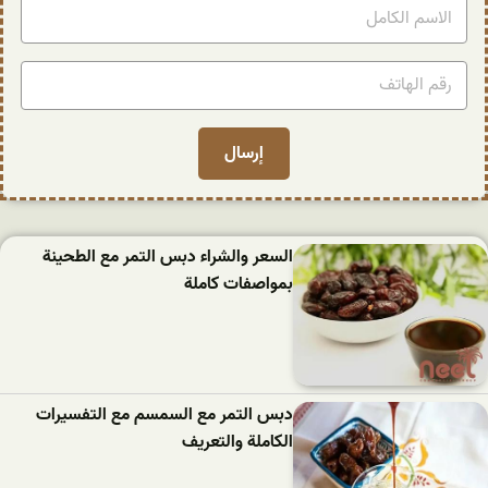
السعر والشراء دبس التمر مع الطحينة
بمواصفات كاملة
دبس التمر مع السمسم مع التفسيرات
الكاملة والتعريف