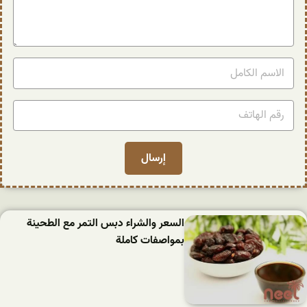
السعر والشراء دبس التمر مع الطحينة
بمواصفات كاملة