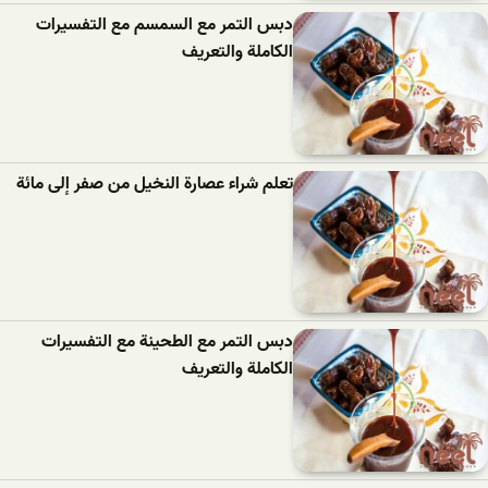
دبس التمر مع السمسم مع التفسيرات
الكاملة والتعريف
تعلم شراء عصارة النخيل من صفر إلى مائة
دبس التمر مع الطحينة مع التفسيرات
الكاملة والتعريف