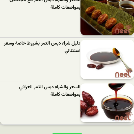
السعر والشراء دبس التمر مع الجلجلان
بمواصفات كاملة
دليل شراء دبس التمر بشروط خاصة وسعر
استثنائي
السعر والشراء دبس التمر العراقي
بمواصفات كاملة