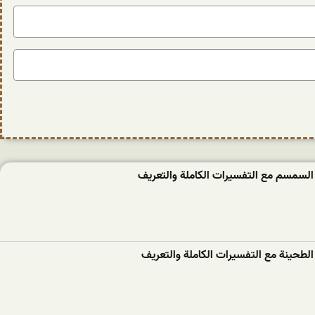
السمسم مع التفسيرات الكاملة والتعريف
لطحينة مع التفسيرات الكاملة والتعريف