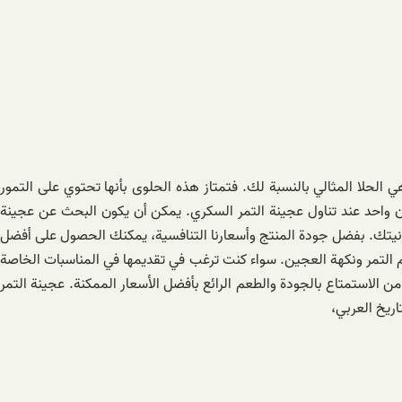
الحلا المثالي بالنسبة لك. فتمتاز هذه الحلوى بأنها تحتوي على التمور
 آن واحد عند تناول عجينة التمر السكري. يمكن أن يكون البحث عن عجينة
زانيتك. بفضل جودة المنتج وأسعارنا التنافسية، يمكنك الحصول على أفضل
عم التمر ونكهة العجين. سواء كنت ترغب في تقديمها في المناسبات الخاصة
ن الاستمتاع بالجودة والطعم الرائع بأفضل الأسعار الممكنة. عجينة التمر
ريخ العربي،