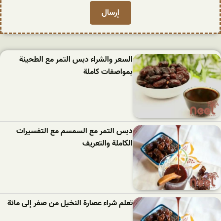
السعر والشراء دبس التمر مع الطحينة
بمواصفات كاملة
دبس التمر مع السمسم مع التفسيرات
الكاملة والتعريف
تعلم شراء عصارة النخيل من صفر إلى مائة