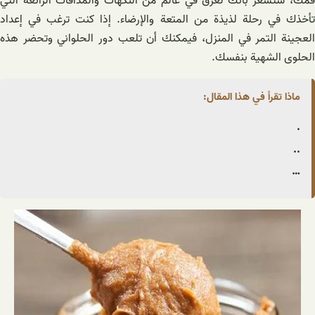
فمك، ستشعر بأنك تغرق في عالم من النكهات والمذاقات الرائعة التي
تأخذك في رحلة لذيذة من المتعة والإرضاء. إذا كنت ترغب في إعداد
العجينة التمر في المنزل، فيمكنك أن تلعب دور الحلواني وتحضر هذه
الحلوى الشهية بنفسك.
ماذا تقرأ في هذا المقال:
.
..
…