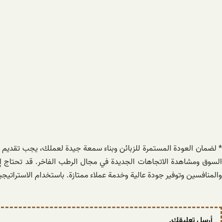
السوق ومشاهدة الاتجاهات الجديدة في مجال الرطب الفاخر. قد تحتاج إل
والمنافسين وتوفير جودة عالية وخدمة عملاء ممتازة. باستخدام الاستراتيجيا
أرسل تعليقك.