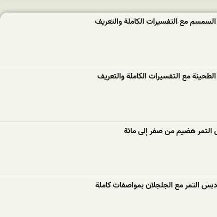
السمسم مع التفسيرات الكاملة والتعريف
لطحينة مع التفسيرات الكاملة والتعريف
 التمر هضيم من صفر إلى مائة
دبس التمر مع الجلجلان بمواصفات كاملة