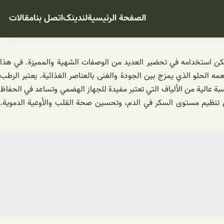
الصفحة الرئيسية
لندینک
اتصل بنا
مقالات
يمكن استخدامه في تحضير العديد من الوصفات الشهية والمميزة. في هذا
ه الحلو الذي يمزج بين الجودة والغنى بالعناصر الغذائية. يعتبر الرطب
ة إلى ذلك، يحتوي الرطب الفاخر على نسبة عالية من الألياف التي تعتبر مفيدة للجهاز الهضمي وتساعد في الحفاظ
 في تنظيم مستوى السكر في الدم، وتحسين صحة القلب والأوعية الدموية.