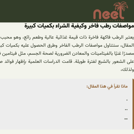
خطى
لى
لمحتوى
مواصفات رطب فاخر وكيفية الشراء بكميات كبيرة
يعتبر الرطب فاكهة فاخرة ذات قيمة غذائية عالية وطعم رائع، وهو محبب
المقال، سنتناول مواصفات الرطب الفاخر وطرق الحصول عليه بكميات كبيرة
على الشعور بالشبع لفترة طويلة. قامت الدراسات العلمية بإظهار فوائد 
ولذلك،
ماذا تقرأ في هذا المقال:
.
..
…