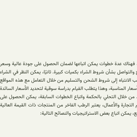
يرة، فهناك عدة خطوات يمكن اتباعها لضمان الحصول على جودة عالية وسعر
واصل بشأن شروط الشراء بكميات كبيرة. ثانيًا، يمكن النظر في الشراء
يجب الانتباه إلى شروط الشحن والتسليم من خلال التعامل مع هذه المواقع
سعار المناسبة، وهذا يتطلب القيام بدراسة سوقية لتحديد الأسعار السائدة
ة. من خلال التحلي بالحكمة واتباع الخطوات السابقة، يمكن الحصول على
تجارة والأعمال، يعتبر الرطب الفاخر من المنتجات ذات القيمة العالية
ع، يمكن اتباع بعض الاستراتيجيات والنصائح التالية: