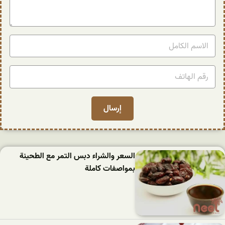
السعر والشراء دبس التمر مع الطحينة
بمواصفات كاملة