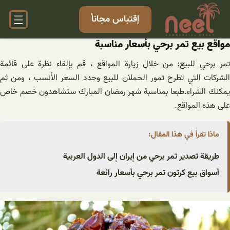
خطى
إقتباس مجاناً
لى
لمحتوى
مواقع بيع تمر برحي بأسعار مناسبة
تمر برحي للبيع: من خلال زيارة المواقع ، قم بإلقاء نظرة على قائمة
الشركات التي تطرح تمور الحملان للبيع وحدد السعر الأنسب ، ومن ثم
يمكنك الشراء.طبعا بمناسبة شهر رمضان المبارك ستشاهدون خصم خاص
على هذه المواقع.
ماذا تقرأ في هذا المقال:
طريقة تصدير تمر برحي من إيران إلى الدول العربية
أسواق بيع كرتون تمر برحي بأسعار رائعة