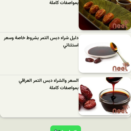
بمواصفات كاملة
دليل شراء دبس التمر بشروط خاصة وسعر
استثنائي
السعر والشراء دبس التمر العراقي
بمواصفات كاملة