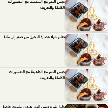
دبس التمر مع السمسم مع التفسيرات
الكاملة والتعريف
تعلم شراء عصارة النخيل من صفر إلى مائة
دبس التمر مع الطحينة مع التفسيرات
الكاملة والتعريف
دليل شراء دبس التمر هندي بشروط خاصة